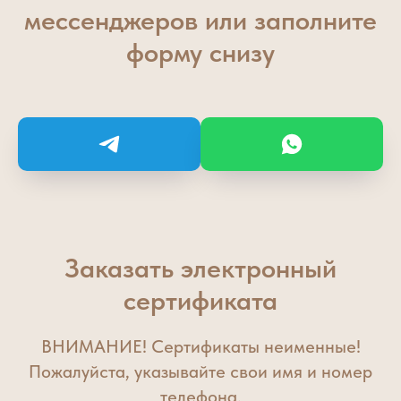
мессенджеров или заполните
форму снизу
Заказать электронный
сертификата
ВНИМАНИЕ! Сертификаты неименные!
Пожалуйста, указывайте свои имя и номер
телефона.