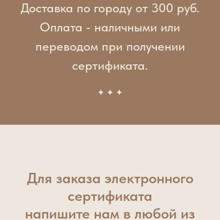
Доставка по городу от 300 руб.
Оплата - наличными или
переводом при получении
сертификата.
Для заказа электронного
сертификата
напишите нам в любой из