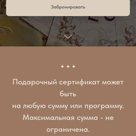
Забронировать
Подарочный сертификат может
быть
на любую сумму или программу.
Максимальная cумма - не
ограничена.