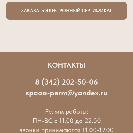
ЗАКАЗАТЬ ЭЛЕКТРОННЫЙ СЕРТИФИКАТ
КОНТАКТЫ
8 (342) 202-50-06
spaaa-perm@yandex.ru
Режим работы:
ПН-ВС с 11.00 до 22.00
звонки принимаются 11.00-19.00