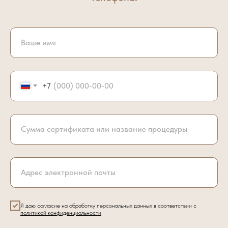
+7
Я даю согласие на обработку персональных данных в соответствии с
политикой конфиденциальности